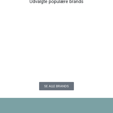
Udvalgte populære brands
SE ALLE BRANDS