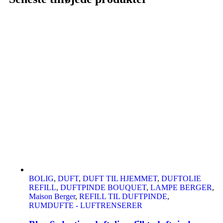
BOLIG
,
DUFT
,
DUFT TIL HJEMMET
,
DUFTOLIE
REFILL
,
DUFTPINDE BOUQUET
,
LAMPE BERGER
,
Maison Berger
,
REFILL TIL DUFTPINDE
,
RUMDUFTE - LUFTRENSERER