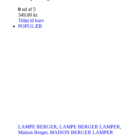
0
ud af 5
349,00
kr.
Tilføj til kurv
POPULÆR
LAMPE BERGER
,
LAMPE BERGER LAMPER
,
Maison Berger
,
MAISON BERGER LAMPER