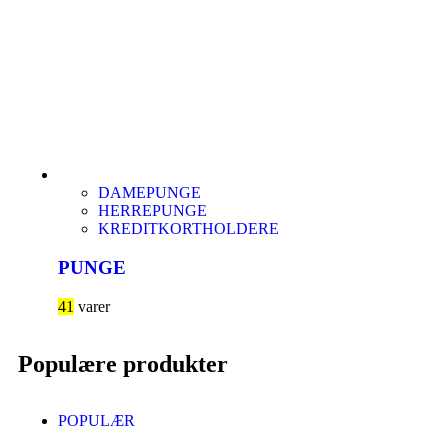
DAMEPUNGE
HERREPUNGE
KREDITKORTHOLDERE
PUNGE
41
varer
Populære produkter
POPULÆR