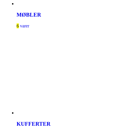
MØBLER
6
varer
KUFFERTER