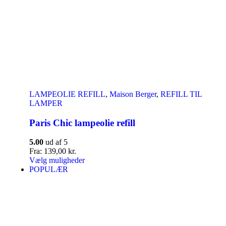
LAMPEOLIE REFILL
,
Maison Berger
,
REFILL TIL
LAMPER
Paris Chic lampeolie refill
5.00
ud af 5
Fra:
139,00
kr.
Vælg muligheder
POPULÆR