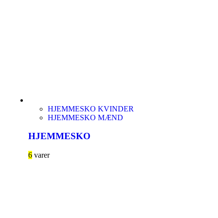
HJEMMESKO KVINDER
HJEMMESKO MÆND
HJEMMESKO
6
varer