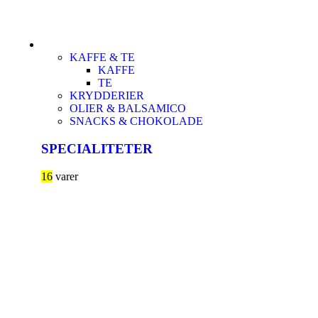
KAFFE & TE
KAFFE
TE
KRYDDERIER
OLIER & BALSAMICO
SNACKS & CHOKOLADE
SPECIALITETER
16
varer