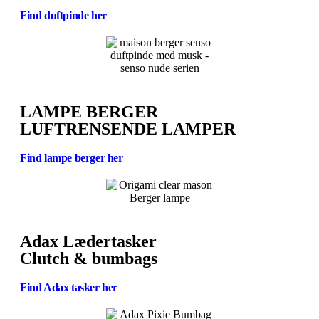
Find duftpinde her
LAMPE BERGER
LUFTRENSENDE LAMPER
Find lampe berger her
Adax Lædertasker
Clutch & bumbags
Find Adax tasker her