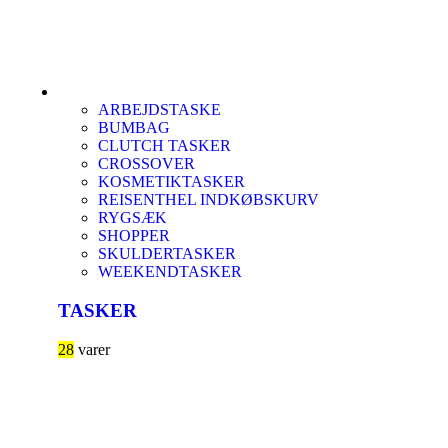
ARBEJDSTASKE
BUMBAG
CLUTCH TASKER
CROSSOVER
KOSMETIKTASKER
REISENTHEL INDKØBSKURV
RYGSÆK
SHOPPER
SKULDERTASKER
WEEKENDTASKER
TASKER
28
varer