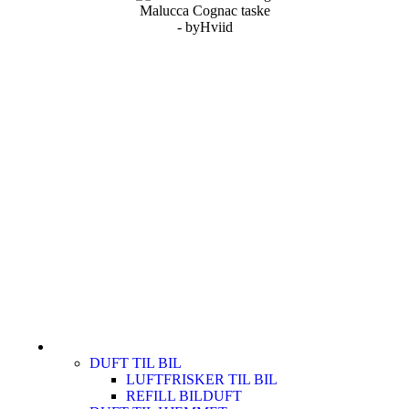
DUFT TIL BIL
LUFTFRISKER TIL BIL
REFILL BILDUFT