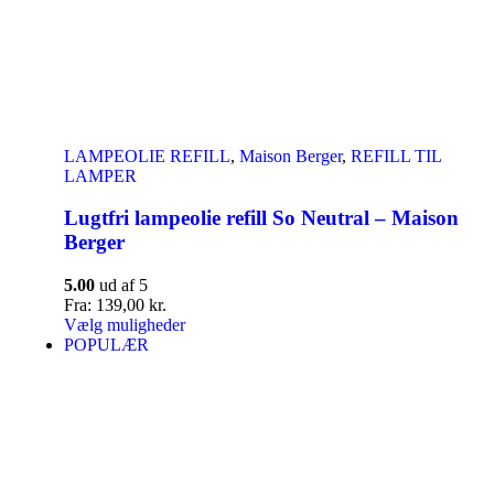
LAMPEOLIE REFILL
,
Maison Berger
,
REFILL TIL
LAMPER
Lugtfri lampeolie refill So Neutral – Maison
Berger
5.00
ud af 5
Fra:
139,00
kr.
Vælg muligheder
POPULÆR