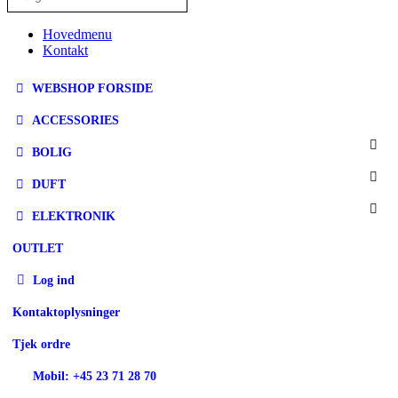
Hovedmenu
Kontakt
WEBSHOP FORSIDE
ACCESSORIES
BOLIG
DUFT
ELEKTRONIK
OUTLET
Log ind
Kontaktoplysninger
Tjek ordre
Mobil: +45 23 71 28 70