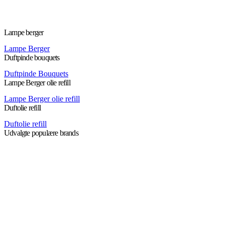
Lampe berger
Lampe Berger
Duftpinde bouquets
Duftpinde Bouquets
Lampe Berger olie refill
Lampe Berger olie refill
Duftolie refill
Duftolie refill
Udvalgte populære brands