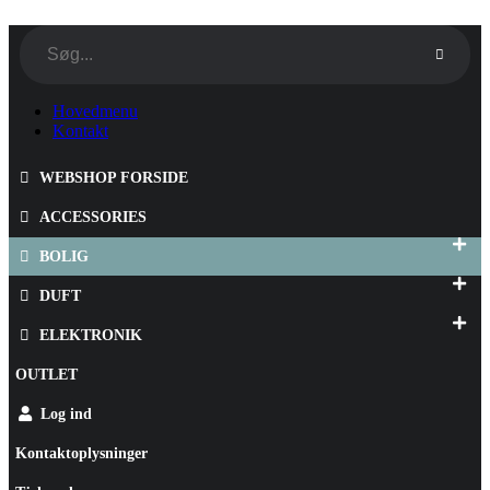
Hovedmenu
Kontakt
WEBSHOP FORSIDE
ACCESSORIES
BOLIG
DUFT
ELEKTRONIK
OUTLET
Log ind
Kontaktoplysninger