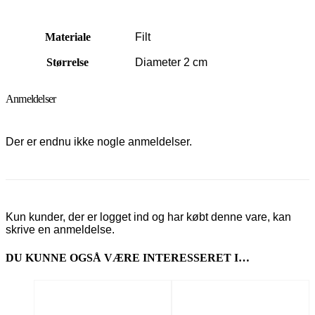
Materiale
Filt
Størrelse
Diameter 2 cm
Anmeldelser
Der er endnu ikke nogle anmeldelser.
Kun kunder, der er logget ind og har købt denne vare, kan
skrive en anmeldelse.
DU KUNNE OGSÅ VÆRE INTERESSERET I…