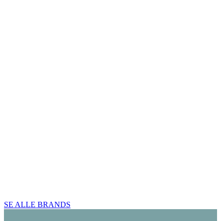
SE ALLE BRANDS