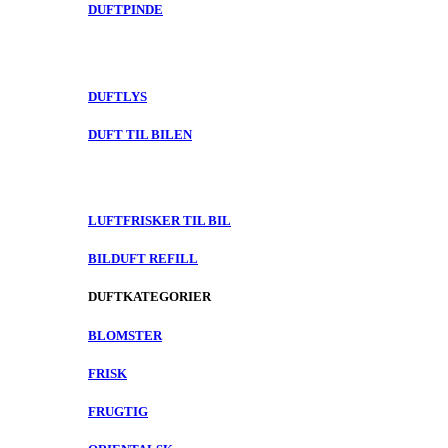
DUFTPINDE
DUFTLYS
DUFT TIL BILEN
LUFTFRISKER TIL BIL
BILDUFT REFILL
DUFTKATEGORIER
BLOMSTER
FRISK
FRUGTIG