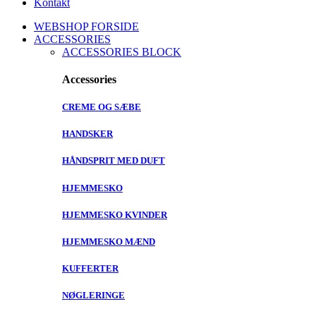
Kontakt
WEBSHOP FORSIDE
ACCESSORIES
ACCESSORIES BLOCK
Accessories
CREME OG SÆBE
HANDSKER
HÅNDSPRIT MED DUFT
HJEMMESKO
HJEMMESKO KVINDER
HJEMMESKO MÆND
KUFFERTER
NØGLERINGE