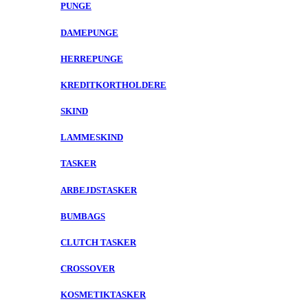
PUNGE
DAMEPUNGE
HERREPUNGE
KREDITKORTHOLDERE
SKIND
LAMMESKIND
TASKER
ARBEJDSTASKER
BUMBAGS
CLUTCH TASKER
CROSSOVER
KOSMETIKTASKER