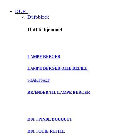
DUFT
Duft-block
Duft til hjemmet
LAMPE BERGER
LAMPE BERGER OLIE REFILL
STARTSÆT
BRÆNDER TIL LAMPE BERGER
DUFTPINDE BOUQUET
DUFTOLIE REFILL