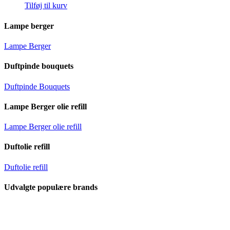
Tilføj til kurv
Lampe berger
Lampe Berger
Duftpinde bouquets
Duftpinde Bouquets
Lampe Berger olie refill
Lampe Berger olie refill
Duftolie refill
Duftolie refill
Udvalgte populære brands