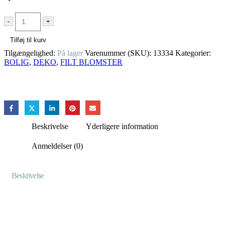
-
+
Tilføj til kurv
Tilgængelighed:
På lager
Varenummer (SKU):
13334
Kategorier:
BOLIG
,
DEKO
,
FILT BLOMSTER
Beskrivelse
Yderligere information
Anmeldelser (0)
Beskrivelse