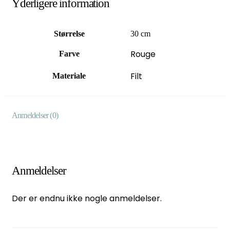
Yderligere information
Størrelse
30 cm
Rouge
Farve
Filt
Materiale
Anmeldelser (0)
Anmeldelser
Der er endnu ikke nogle anmeldelser.