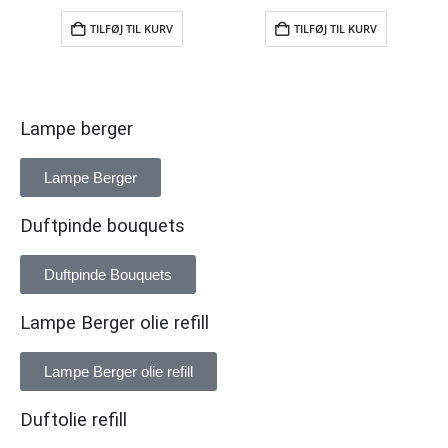
TILFØJ TIL KURV
TILFØJ TIL KURV
Lampe berger
Lampe Berger
Duftpinde bouquets
Duftpinde Bouquets
Lampe Berger olie refill
Lampe Berger olie refill
Duftolie refill