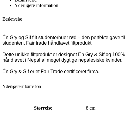
Yderligere information
Beskrivelse
Én Gry og Sif filt studenterhuer rød – den perfekte gave til
studenten. Fair trade håndlavet filtprodukt
Dette unikke filtprodukt er designet Én Gry & Sif og 100%
håndlavet i Nepal af meget dygtige nepalesiske kvinder.
Én Gry & Sif er et Fair Trade certificeret firma.
Yderligere information
Størrelse
8 cm