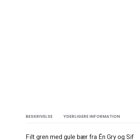
BESKRIVELSE
YDERLIGERE INFORMATION
Filt gren med gule bær fra Én Gry og Sif