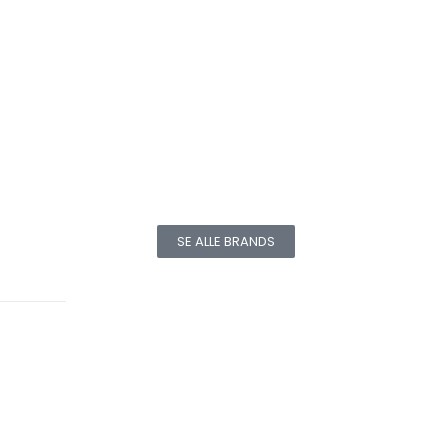
SE ALLE BRANDS