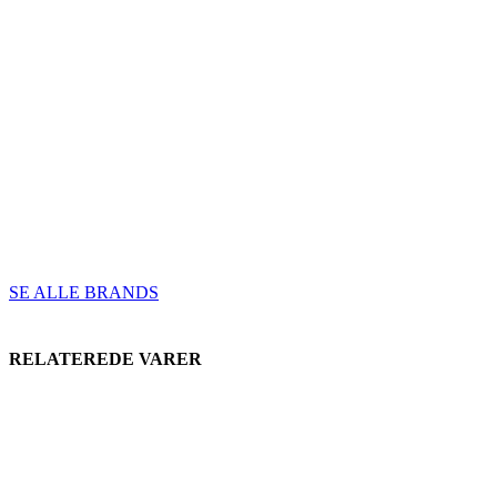
SE ALLE BRANDS
RELATEREDE VARER