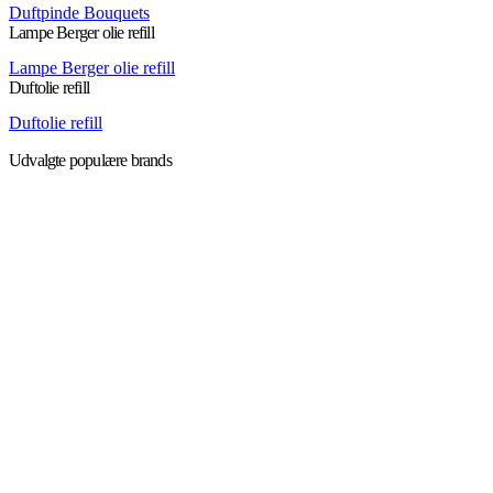
Duftpinde Bouquets
Lampe Berger olie refill
Lampe Berger olie refill
Duftolie refill
Duftolie refill
Udvalgte populære brands