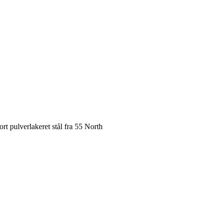
t pulverlakeret stål fra 55 North