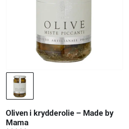
Oliven i krydderolie – Made by
Mama