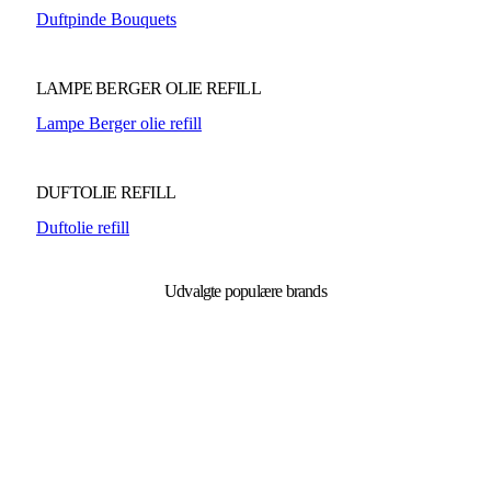
Duftpinde Bouquets
LAMPE BERGER OLIE REFILL
Lampe Berger olie refill
DUFTOLIE REFILL
Duftolie refill
Udvalgte populære brands