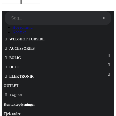
Hovedmenu
Kontakt
WEBSHOP FORSIDE
ACCESSORIES
BOLIG
DUFT
ELEKTRONIK
OUTLET
Log ind
Kontaktoplysninger
Tjek ordre