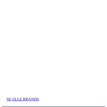
SE ALLE BRANDS