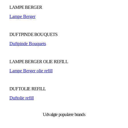
LAMPE BERGER
Lampe Berger
DUFTPINDE BOUQUETS
Duftpinde Bouquets
LAMPE BERGER OLIE REFILL
Lampe Berger olie refill
DUFTOLIE REFILL
Duftolie refill
Udvalgte populære brands