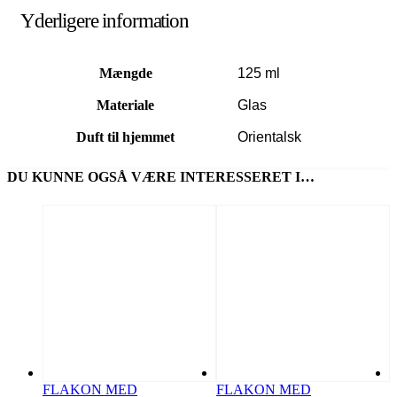
Yderligere information
Mængde
125 ml
Materiale
Glas
Duft til hjemmet
Orientalsk
DU KUNNE OGSÅ VÆRE INTERESSERET I…
FLAKON MED
FLAKON MED