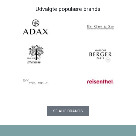
Udvalgte populære brands
SE ALLE BRANDS