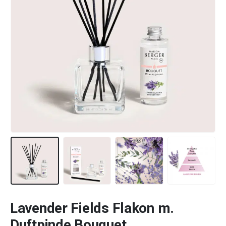
Lavender Fields Flakon m.
Duftpinde Bouquet