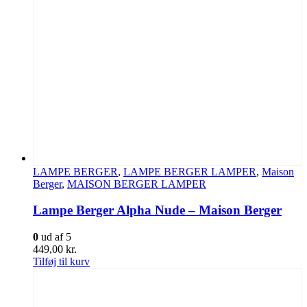
LAMPE BERGER
,
LAMPE BERGER LAMPER
,
Maison
Berger
,
MAISON BERGER LAMPER
Lampe Berger Alpha Nude – Maison Berger
0
ud af 5
449,00
kr.
Tilføj til kurv