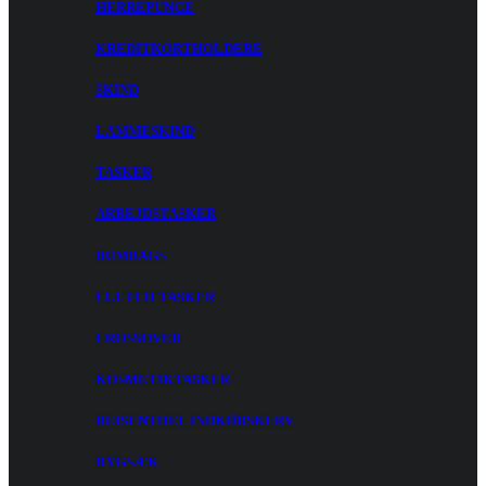
HERREPUNGE
KREDITKORTHOLDERE
SKIND
LAMMESKIND
TASKER
ARBEJDSTASKER
BUMBAGS
CLUTCH TASKER
CROSSOVER
KOSMETIKTASKER
REISENTHEL INDKØBSKURV
RYGSÆK