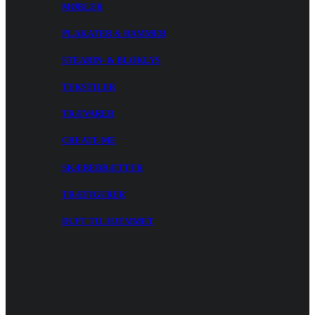
MØBLER
PLAKATER & RAMMER
STEARIN- & BLOKLYS
TEKSTILER
TRÆVARER
CREATE ME
SKÆREBRÆTTER
TRÆFIGURER
DUFT TIL HJEMMET