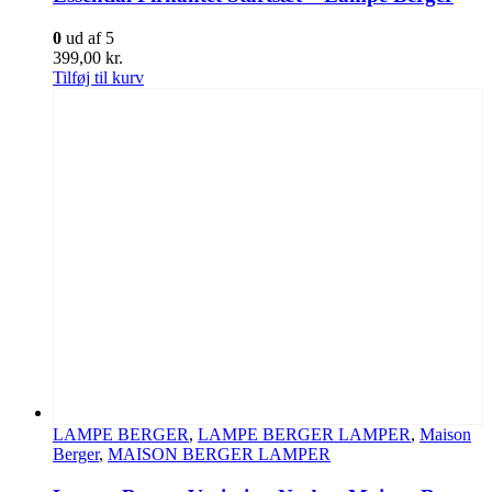
0
ud af 5
399,00
kr.
Tilføj til kurv
LAMPE BERGER
,
LAMPE BERGER LAMPER
,
Maison
Berger
,
MAISON BERGER LAMPER