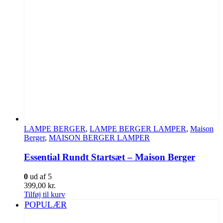
LAMPE BERGER
,
LAMPE BERGER LAMPER
,
Maison
Berger
,
MAISON BERGER LAMPER
Essential Rundt Startsæt – Maison Berger
0
ud af 5
399,00
kr.
Tilføj til kurv
POPULÆR