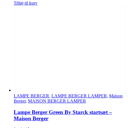
Tilføj til kurv
LAMPE BERGER
,
LAMPE BERGER LAMPER
,
Maison
Berger
,
MAISON BERGER LAMPER
Lampe Berger Green By Starck startsæt –
Maison Berger