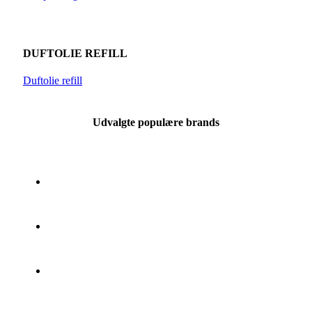
DUFTOLIE REFILL
Duftolie refill
Udvalgte populære brands