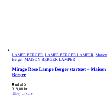
LAMPE BERGER
,
LAMPE BERGER LAMPER
,
Maison
Berger
,
MAISON BERGER LAMPER
Mirage Rose Lampe Berger startsæt – Maison
Berger
0
ud af 5
319,00
kr.
Tilføj til kurv