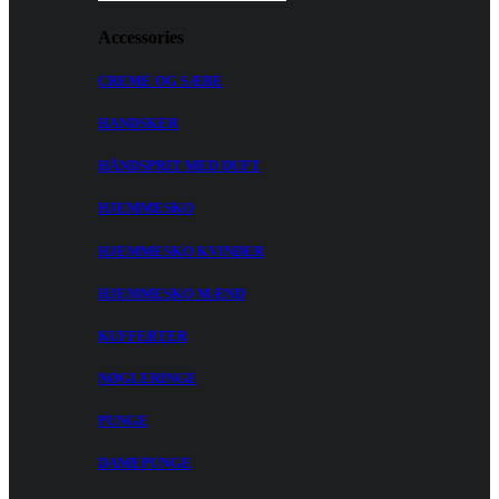
Accessories
CREME OG SÆBE
HANDSKER
HÅNDSPRIT MED DUFT
HJEMMESKO
HJEMMESKO KVINDER
HJEMMESKO MÆND
KUFFERTER
NØGLERINGE
PUNGE
DAMEPUNGE