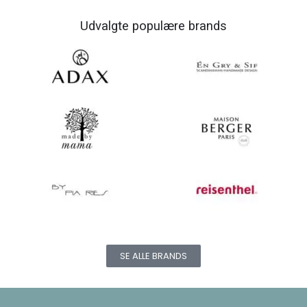
Udvalgte populære brands
SE ALLE BRANDS