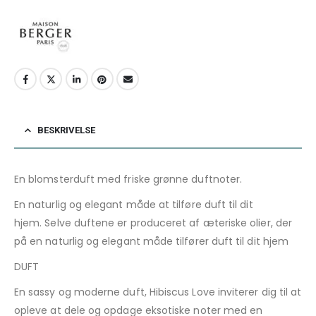
BESKRIVELSE
En blomsterduft med friske grønne duftnoter.
En naturlig og elegant måde at tilføre duft til dit
hjem. Selve duftene er produceret af æteriske olier, der
på en naturlig og elegant måde tilfører duft til dit hjem
DUFT
En sassy og moderne duft, Hibiscus Love inviterer dig til at
opleve at dele og opdage eksotiske noter med en