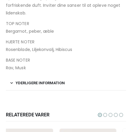
forfriskende duft. Inviter dine sanser til at opleve noget
lidenskab.
TOP NOTER
Bergamot, peber, æble
HJERTE NOTER
Rosenblade, Liljekonvalj, Hibiscus
BASE NOTER
Rav, Musk
YDERLIGERE INFORMATION
RELATEREDE VARER