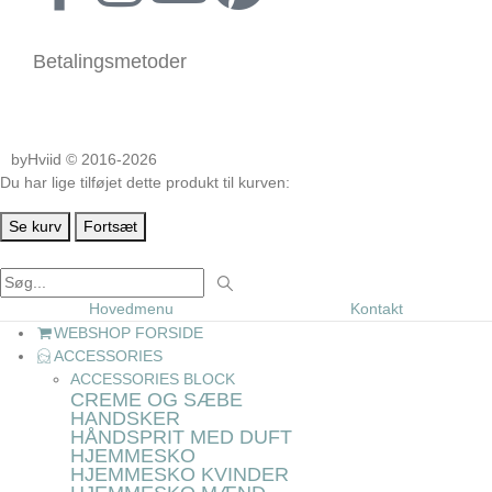
Betalingsmetoder
byHviid © 2016-2026
Du har lige tilføjet dette produkt til kurven:
Se kurv
Fortsæt
Hovedmenu
Kontakt
WEBSHOP FORSIDE
ACCESSORIES
ACCESSORIES BLOCK
CREME OG SÆBE
HANDSKER
HÅNDSPRIT MED DUFT
HJEMMESKO
HJEMMESKO KVINDER