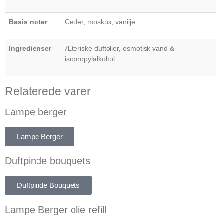
Basis noter
Ceder, moskus, vanilje
Ingredienser
Æteriske duftolier, osmotisk vand &
isopropylalkohol
Relaterede varer
Lampe berger
Lampe Berger
Duftpinde bouquets
Duftpinde Bouquets
Lampe Berger olie refill