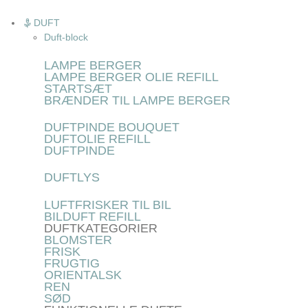
DUFT
Duft-block
LAMPE BERGER
LAMPE BERGER OLIE REFILL
STARTSÆT
BRÆNDER TIL LAMPE BERGER
DUFTPINDE BOUQUET
DUFTOLIE REFILL
DUFTPINDE
DUFTLYS
LUFTFRISKER TIL BIL
BILDUFT REFILL
DUFTKATEGORIER
BLOMSTER
FRISK
FRUGTIG
ORIENTALSK
REN
SØD