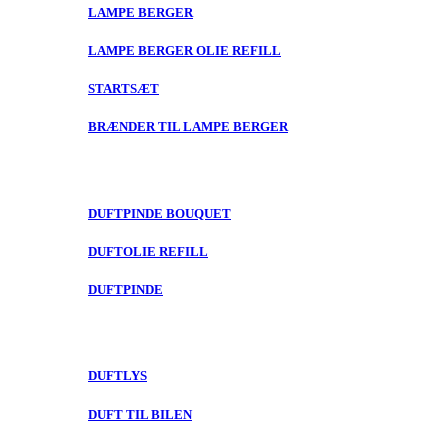
LAMPE BERGER
LAMPE BERGER OLIE REFILL
STARTSÆT
BRÆNDER TIL LAMPE BERGER
DUFTPINDE BOUQUET
DUFTOLIE REFILL
DUFTPINDE
DUFTLYS
DUFT TIL BILEN