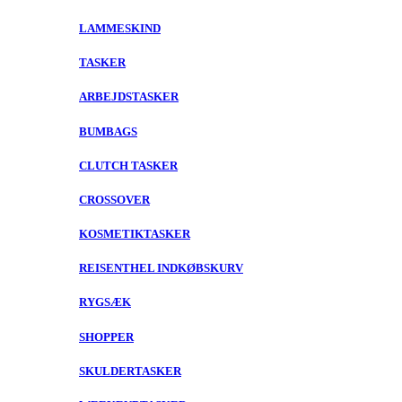
LAMMESKIND
TASKER
ARBEJDSTASKER
BUMBAGS
CLUTCH TASKER
CROSSOVER
KOSMETIKTASKER
REISENTHEL INDKØBSKURV
RYGSÆK
SHOPPER
SKULDERTASKER