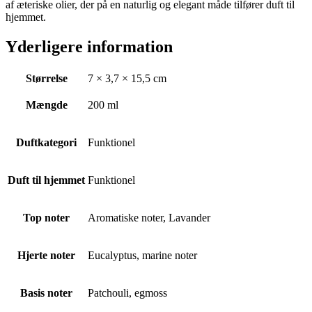
af æteriske olier, der på en naturlig og elegant måde tilfører duft til
hjemmet.
Yderligere information
Størrelse
7 × 3,7 × 15,5 cm
Mængde
200 ml
Duftkategori
Funktionel
Duft til hjemmet
Funktionel
Top noter
Aromatiske noter, Lavander
Hjerte noter
Eucalyptus, marine noter
Basis noter
Patchouli, egmoss