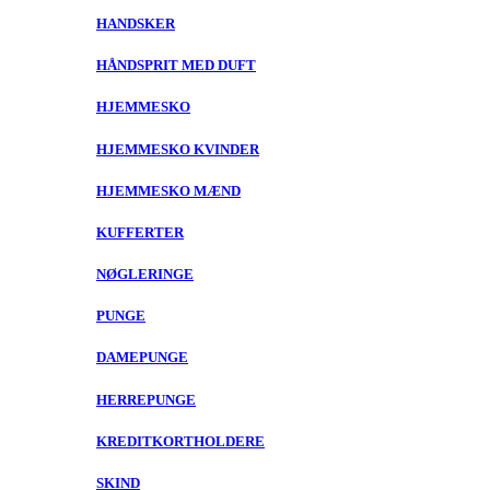
HANDSKER
HÅNDSPRIT MED DUFT
HJEMMESKO
HJEMMESKO KVINDER
HJEMMESKO MÆND
KUFFERTER
NØGLERINGE
PUNGE
DAMEPUNGE
HERREPUNGE
KREDITKORTHOLDERE
SKIND