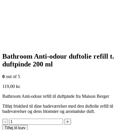
Bathroom Anti-odour duftolie refill t.
duftpinde 200 ml
0
out of 5
119,00
kr.
Bathroom Anti-odour refill til duftpinde fra Maison Berger
Tilføj friskhed til dine badeværelser med den duftolie refill til
badeværelser og dens blomster og aromatiske duft.
-
+
Tilføj til kurv