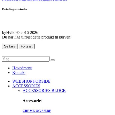
Betalingsmetoder
byHviid © 2016-2026
Du har lige tilføjet dette produkt til kurven:
Se kurv
Fortsæt
Hovedmenu
Kontakt
WEBSHOP FORSIDE
ACCESSORIES
ACCESSORIES BLOCK
Accessories
CREME OG SÆBE