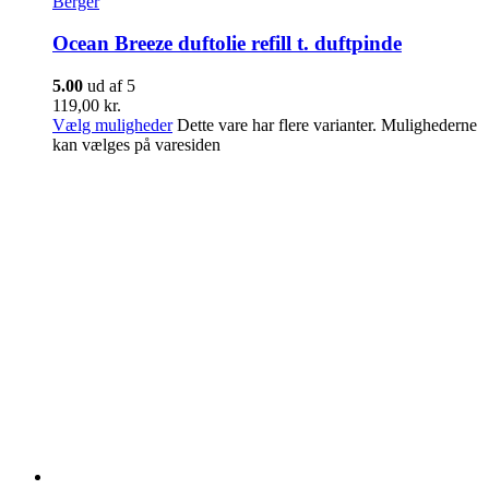
Berger
Ocean Breeze duftolie refill t. duftpinde
5.00
ud af 5
119,00
kr.
Vælg muligheder
Dette vare har flere varianter. Mulighederne
kan vælges på varesiden