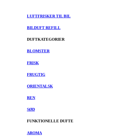
LUFTFRISKER TIL BIL
BILDUFT REFILL
DUFTKATEGORIER
BLOMSTER
FRISK
FRUGTIG
ORIENTALSK
REN
SØD
FUNKTIONELLE DUFTE
AROMA