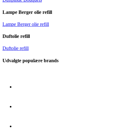
Lampe Berger olie refill
Lampe Berger olie refill
Duftolie refill
Duftolie refill
Udvalgte populære brands