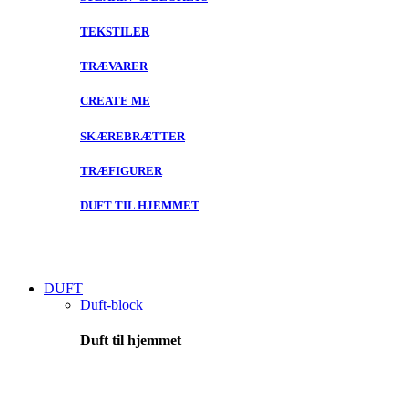
TEKSTILER
TRÆVARER
CREATE ME
SKÆREBRÆTTER
TRÆFIGURER
DUFT TIL HJEMMET
DUFT
Duft-block
Duft til hjemmet