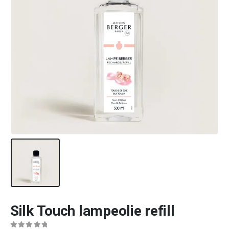
Silk Touch lampeolie refill