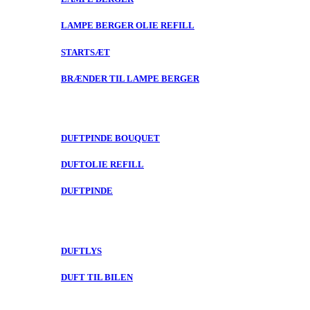
LAMPE BERGER OLIE REFILL
STARTSÆT
BRÆNDER TIL LAMPE BERGER
DUFTPINDE BOUQUET
DUFTOLIE REFILL
DUFTPINDE
DUFTLYS
DUFT TIL BILEN