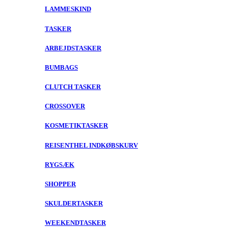
LAMMESKIND
TASKER
ARBEJDSTASKER
BUMBAGS
CLUTCH TASKER
CROSSOVER
KOSMETIKTASKER
REISENTHEL INDKØBSKURV
RYGSÆK
SHOPPER
SKULDERTASKER
WEEKENDTASKER