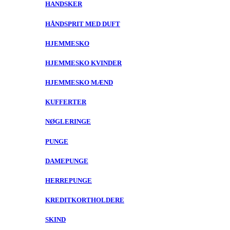
HANDSKER
HÅNDSPRIT MED DUFT
HJEMMESKO
HJEMMESKO KVINDER
HJEMMESKO MÆND
KUFFERTER
NØGLERINGE
PUNGE
DAMEPUNGE
HERREPUNGE
KREDITKORTHOLDERE
SKIND