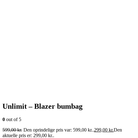
Unlimit – Blazer bumbag
0
out of 5
599,00
kr.
Den oprindelige pris var: 599,00 kr..
299,00
kr.
Den
aktuelle pris er: 299,00 kr..