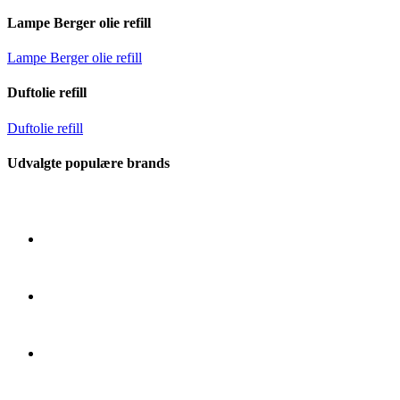
Lampe Berger olie refill
Lampe Berger olie refill
Duftolie refill
Duftolie refill
Udvalgte populære brands