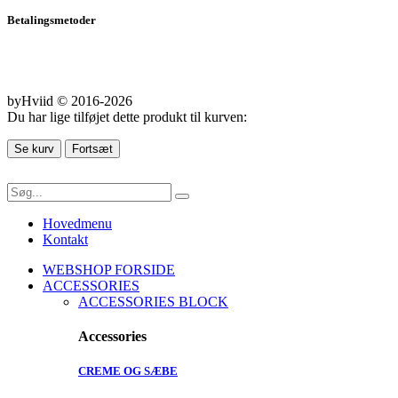
Betalingsmetoder
byHviid © 2016-2026
Du har lige tilføjet dette produkt til kurven:
Se kurv
Fortsæt
Hovedmenu
Kontakt
WEBSHOP FORSIDE
ACCESSORIES
ACCESSORIES BLOCK
Accessories
CREME OG SÆBE