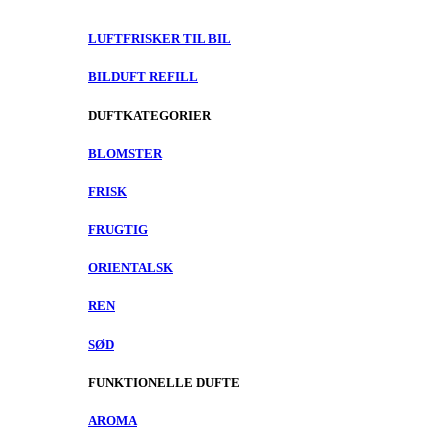
LUFTFRISKER TIL BIL
BILDUFT REFILL
DUFTKATEGORIER
BLOMSTER
FRISK
FRUGTIG
ORIENTALSK
REN
SØD
FUNKTIONELLE DUFTE
AROMA