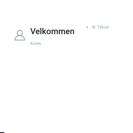
Tilbud
Velkommen
Konto