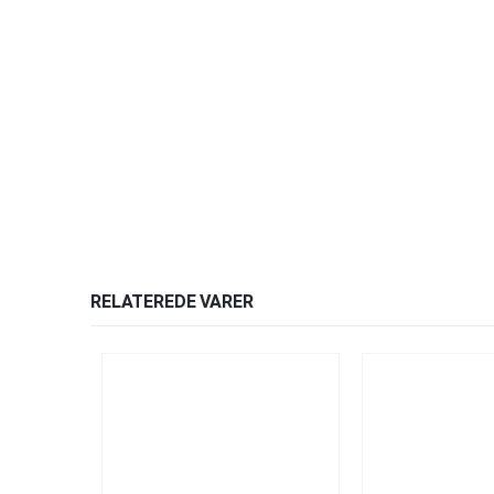
RELATEREDE VARER