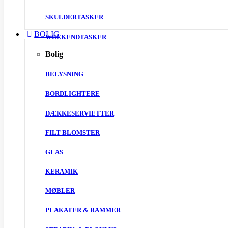
SKULDERTASKER
BOLIG
WEEKENDTASKER
Bolig
BELYSNING
BORDLIGHTERE
DÆKKESERVIETTER
FILT BLOMSTER
GLAS
KERAMIK
MØBLER
PLAKATER & RAMMER