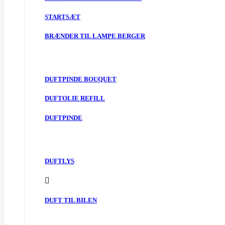
STARTSÆT
BRÆNDER TIL LAMPE BERGER
DUFTPINDE BOUQUET
DUFTOLIE REFILL
DUFTPINDE
DUFTLYS
DUFT TIL BILEN