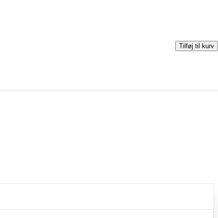
Tilføj til kurv