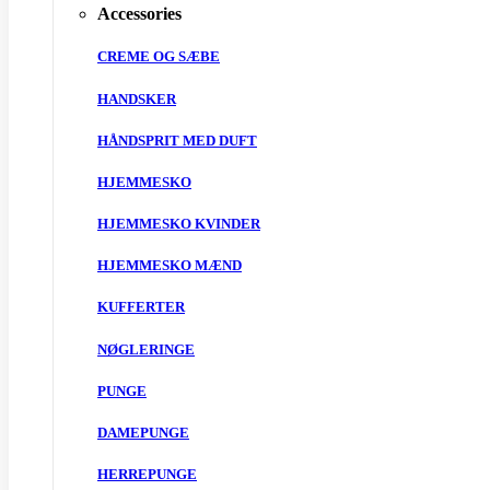
Accessories
CREME OG SÆBE
HANDSKER
HÅNDSPRIT MED DUFT
HJEMMESKO
HJEMMESKO KVINDER
HJEMMESKO MÆND
KUFFERTER
NØGLERINGE
PUNGE
DAMEPUNGE
HERREPUNGE