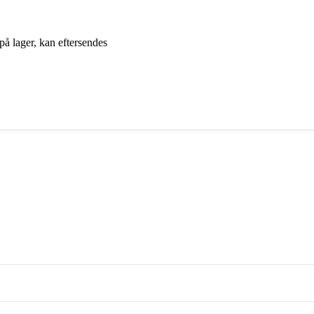
på lager, kan eftersendes