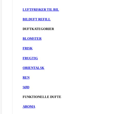
LUFTFRISKER TIL BIL
BILDUFT REFILL
DUFTKATEGORIER
BLOMSTER
FRISK
FRUGTIG
ORIENTALSK
REN
SØD
FUNKTIONELLE DUFTE
AROMA