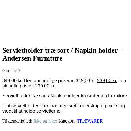
Servietholder træ sort / Napkin holder –
Andersen Furniture
0
out of 5
349,00
kr.
Den oprindelige pris var: 349,00 kr..
239,00
kr.
Den
aktuelle pris er: 239,00 kr..
Servietholder træ sort / Napkin holder fra Andersen Furniture
Flot servietholder i sort træ med sort læderstrop og messing
vægt til at holde servietterne.
Tilgængelighed:
Ikke på lager
Kategori:
TRÆVARER