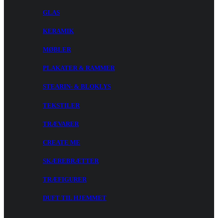
GLAS
KERAMIK
MØBLER
PLAKATER & RAMMER
STEARIN- & BLOKLYS
TEKSTILER
TRÆVARER
CREATE ME
SKÆREBRÆTTER
TRÆFIGURER
DUFT TIL HJEMMET