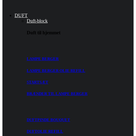
DUFT
Duft-block
Duft til hjemmet
LAMPE BERGER
LAMPE BERGER OLIE REFILL
STARTSÆT
BRÆNDER TIL LAMPE BERGER
DUFTPINDE BOUQUET
DUFTOLIE REFILL