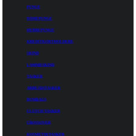
PUNGE
DAMEPUNGE
HERREPUNGE
KREDITKORTHOLDERE
SKIND
LAMMESKIND
TASKER
ARBEJDSTASKER
BUMBAGS
CLUTCH TASKER
CROSSOVER
KOSMETIKTASKER