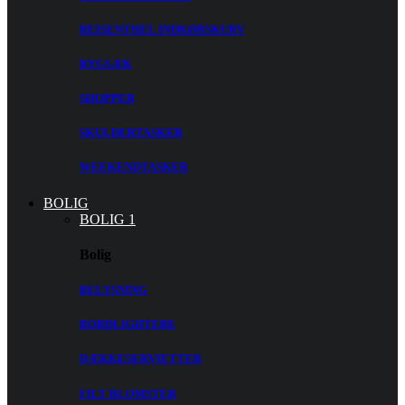
REISENTHEL INDKØBSKURV
RYGSÆK
SHOPPER
SKULDERTASKER
WEEKENDTASKER
BOLIG
BOLIG 1
Bolig
BELYSNING
BORDLIGHTERE
DÆKKESERVIETTER
FILT BLOMSTER