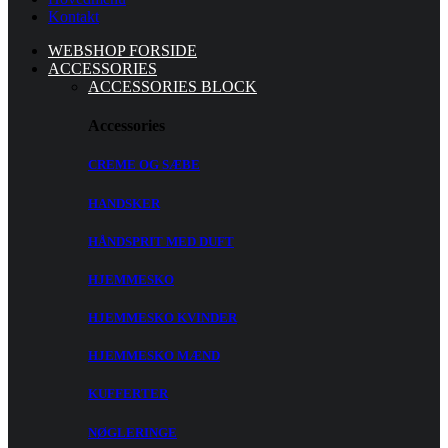
Kontakt
WEBSHOP FORSIDE
ACCESSORIES
ACCESSORIES BLOCK
Accessories
CREME OG SÆBE
HANDSKER
HÅNDSPRIT MED DUFT
HJEMMESKO
HJEMMESKO KVINDER
HJEMMESKO MÆND
KUFFERTER
NØGLERINGE