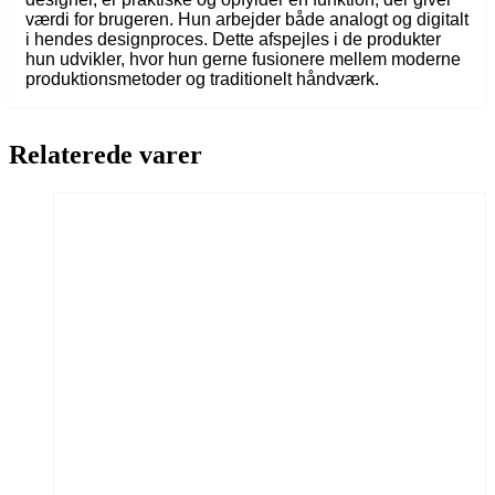
værdi for brugeren. Hun arbejder både analogt og digitalt
i hendes designproces. Dette afspejles i de produkter
hun udvikler, hvor hun gerne fusionere mellem moderne
produktionsmetoder og traditionelt håndværk.
Relaterede varer