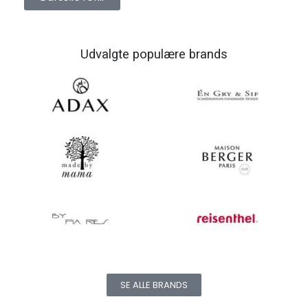
Udvalgte populære brands
SE ALLE BRANDS