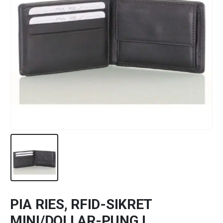
PIA RIES, RFID-SIKRET
MINI/DOLLAR-PUNG I