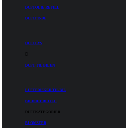
DUFTOLIE REFILL
DUFTPINDE
DUFTLYS
DUFT TIL BILEN
LUFTFRISKER TIL BIL
BILDUFT REFILL
DUFTKATEGORIER
BLOMSTER