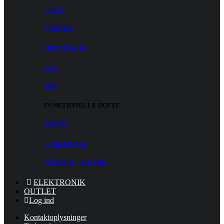
FRISK
FRUGTIG
ORIENTALSK
REN
SØD
FUNKTIONELLE DUFTE
AROMA
FUNKTIONEL
NEUTRAL / AIR PUR
ELEKTRONIK
OUTLET
Log ind
Kontaktoplysninger