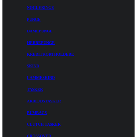
NØGLERINGE
PUNGE
DAMEPUNGE
HERREPUNGE
KREDITKORTHOLDERE
SKIND
LAMMESKIND
TASKER
ARBEJDSTASKER
BUMBAGS
CLUTCH TASKER
CROSSOVER