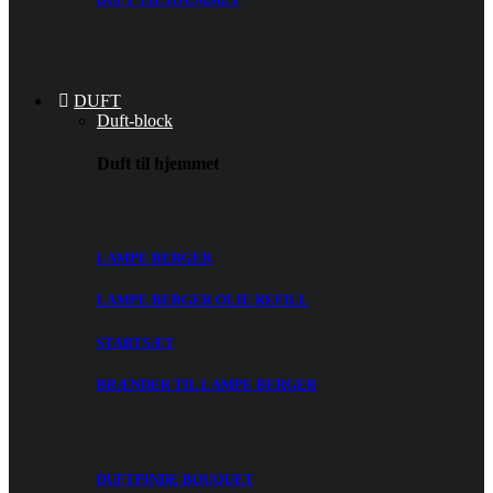
DUFT
Duft-block
Duft til hjemmet
LAMPE BERGER
LAMPE BERGER OLIE REFILL
STARTSÆT
BRÆNDER TIL LAMPE BERGER
DUFTPINDE BOUQUET