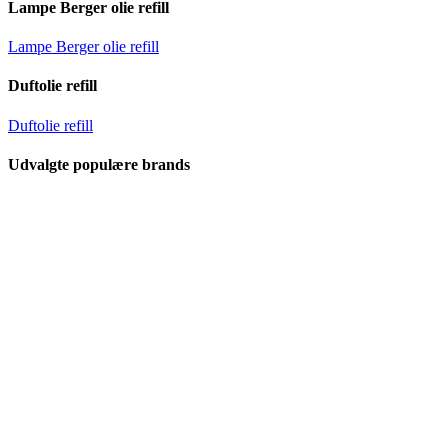
Lampe Berger olie refill
Lampe Berger olie refill
Duftolie refill
Duftolie refill
Udvalgte populære brands