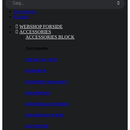
Hovedmenu
Kontakt
WEBSHOP FORSIDE
ACCESSORIES
ACCESSORIES BLOCK
Accessories
CREME OG SÆBE
HANDSKER
HÅNDSPRIT MED DUFT
HJEMMESKO
HJEMMESKO KVINDER
HJEMMESKO MÆND
KUFFERTER