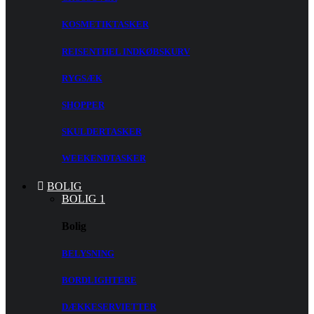
KOSMETIKTASKER
REISENTHEL INDKØBSKURV
RYGSÆK
SHOPPER
SKULDERTASKER
WEEKENDTASKER
BOLIG
BOLIG 1
Bolig
BELYSNING
BORDLIGHTERE
DÆKKESERVIETTER