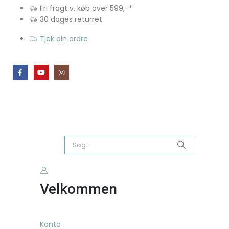
Fri fragt v. køb over 599,-*
30 dages returret
Tjek din ordre
Velkommen
Konto