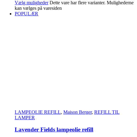
Vælg muligheder
Dette vare har flere varianter. Mulighederne
kan vælges på varesiden
POPULÆR
LAMPEOLIE REFILL
,
Maison Berger
,
REFILL TIL
LAMPER
Lavender Fields lampeolie refill