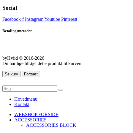
Social
Facebook-f
Instagram
Youtube
Pinterest
Betalingsmetoder
byHviid © 2016-2026
Du har lige tilføjet dette produkt til kurven:
Se kurv
Fortsæt
Hovedmenu
Kontakt
WEBSHOP FORSIDE
ACCESSORIES
ACCESSORIES BLOCK