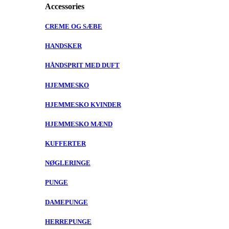
Accessories
CREME OG SÆBE
HANDSKER
HÅNDSPRIT MED DUFT
HJEMMESKO
HJEMMESKO KVINDER
HJEMMESKO MÆND
KUFFERTER
NØGLERINGE
PUNGE
DAMEPUNGE
HERREPUNGE