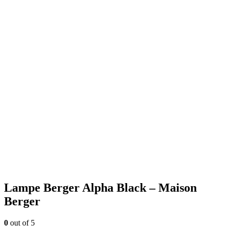
Lampe Berger Alpha Black – Maison
Berger
0
out of 5