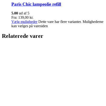
Paris Chic lampeolie refill
5.00
ud af 5
Fra:
139,00
kr.
Vælg muligheder
Dette vare har flere varianter. Mulighederne
kan vælges på varesiden
Relaterede varer