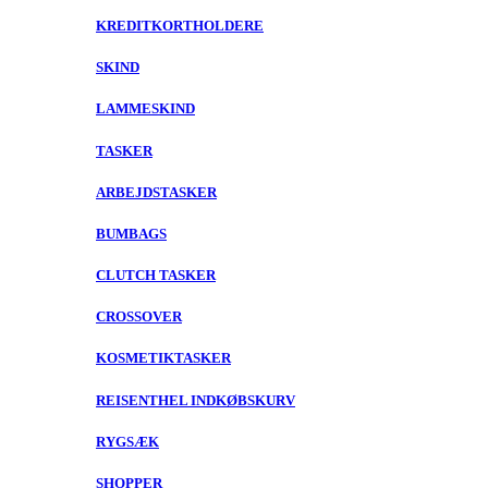
KREDITKORTHOLDERE
SKIND
LAMMESKIND
TASKER
ARBEJDSTASKER
BUMBAGS
CLUTCH TASKER
CROSSOVER
KOSMETIKTASKER
REISENTHEL INDKØBSKURV
RYGSÆK
SHOPPER