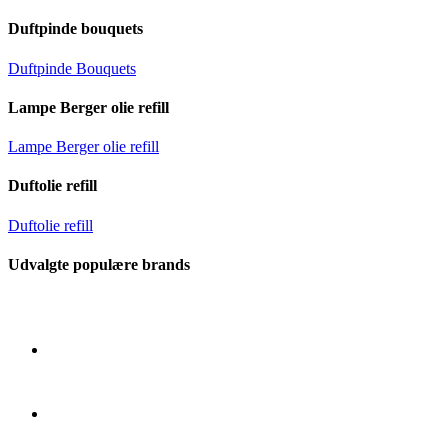
Duftpinde bouquets
Duftpinde Bouquets
Lampe Berger olie refill
Lampe Berger olie refill
Duftolie refill
Duftolie refill
Udvalgte populære brands