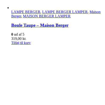
LAMPE BERGER
,
LAMPE BERGER LAMPER
,
Maison
Berger
,
MAISON BERGER LAMPER
Boule Taupe – Maison Berger
0
ud af 5
319,00
kr.
Tilføj til kurv