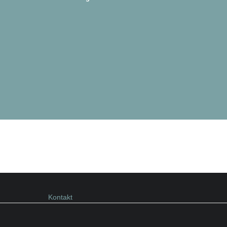
Kontakt