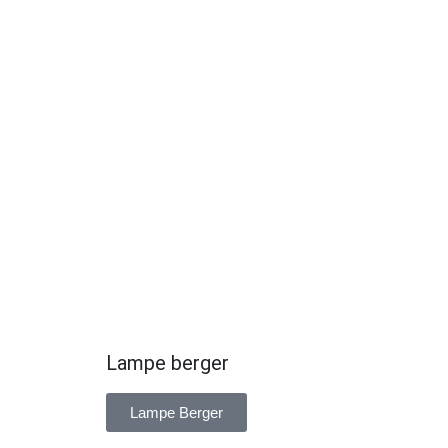
Lampe berger
Lampe Berger