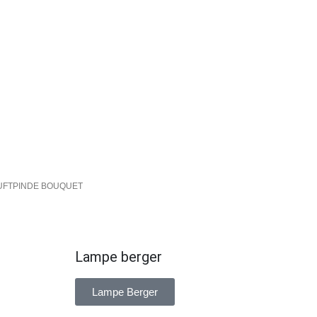
UFTPINDE BOUQUET
Lampe berger
Lampe Berger