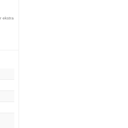
r ekstra