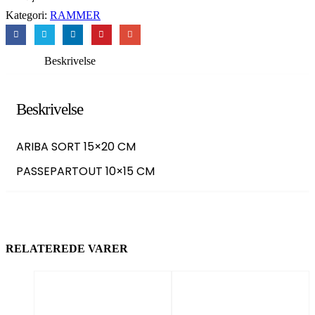
Kategori:
RAMMER
Beskrivelse
Beskrivelse
ARIBA SORT 15×20 CM
PASSEPARTOUT 10×15 CM
RELATEREDE VARER