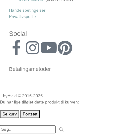
Handelsbetingelser
Privatlivspolitik
Social
Betalingsmetoder
byHviid © 2016-2026
Du har lige tilføjet dette produkt til kurven:
Se kurv
Fortsæt