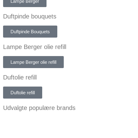
Lampe Berger
Duftpinde bouquets
Duftpinde Bouquets
Lampe Berger olie refill
Lampe Berger olie refill
Duftolie refill
Duftolie refill
Udvalgte populære brands