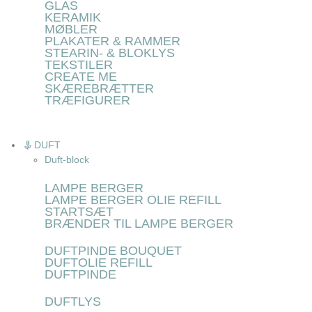
GLAS
KERAMIK
MØBLER
PLAKATER & RAMMER
STEARIN- & BLOKLYS
TEKSTILER
CREATE ME
SKÆREBRÆTTER
TRÆFIGURER
DUFT
Duft-block
LAMPE BERGER
LAMPE BERGER OLIE REFILL
STARTSÆT
BRÆNDER TIL LAMPE BERGER
DUFTPINDE BOUQUET
DUFTOLIE REFILL
DUFTPINDE
DUFTLYS