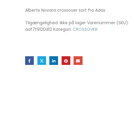
Alberte Novara crossover sort fra Adax
Tilgængelighed:
Ikke på lager
Varenummer (SKU):
aaf7f9120d12
Kategori:
CROSSOVER