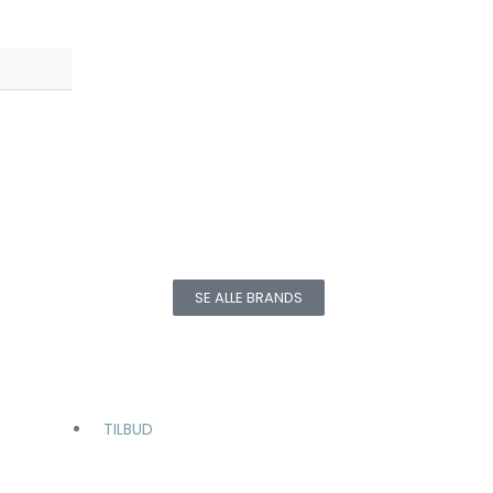
SE ALLE BRANDS
TILBUD