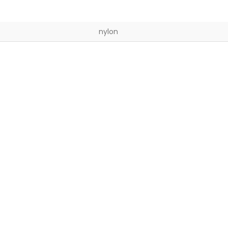
nylon