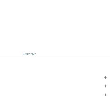
Kontakt