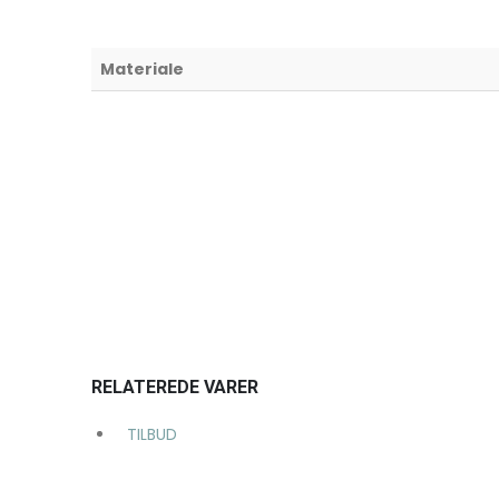
Materiale
RELATEREDE VARER
TILBUD