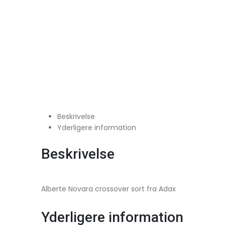
Beskrivelse
Yderligere information
Beskrivelse
Alberte Novara crossover sort fra Adax
Yderligere information