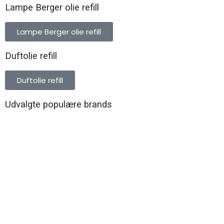
Lampe Berger olie refill
Lampe Berger olie refill
Duftolie refill
Duftolie refill
Udvalgte populære brands