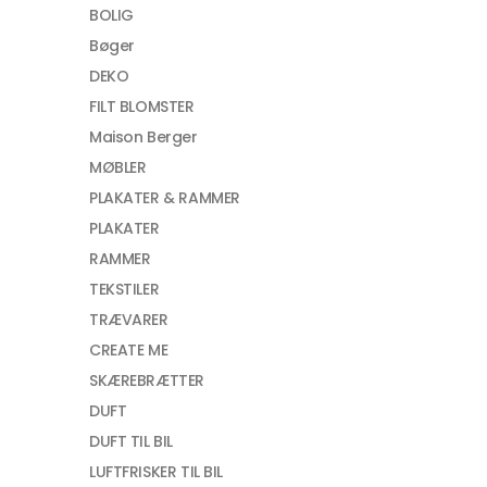
BOLIG
Bøger
DEKO
FILT BLOMSTER
Maison Berger
MØBLER
PLAKATER & RAMMER
PLAKATER
RAMMER
TEKSTILER
TRÆVARER
CREATE ME
SKÆREBRÆTTER
DUFT
DUFT TIL BIL
LUFTFRISKER TIL BIL