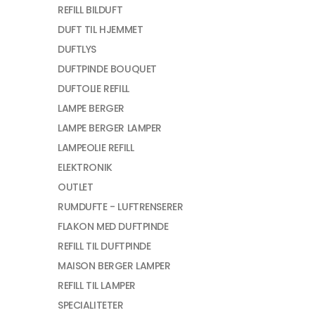
REFILL BILDUFT
DUFT TIL HJEMMET
DUFTLYS
DUFTPINDE BOUQUET
DUFTOLIE REFILL
LAMPE BERGER
LAMPE BERGER LAMPER
LAMPEOLIE REFILL
ELEKTRONIK
OUTLET
RUMDUFTE - LUFTRENSERER
FLAKON MED DUFTPINDE
REFILL TIL DUFTPINDE
MAISON BERGER LAMPER
REFILL TIL LAMPER
SPECIALITETER