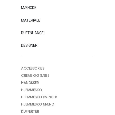
MÆNGDE
MATERIALE
DUFTNUANCE
DESIGNER
ACCESSORIES
CREME OG SÆBE
HANDSKER
HJEMMESKO
HJEMMESKO KVINDER
HJEMMESKO MÆND
KUFFERTER