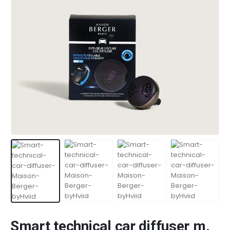
Smart technical car diffuser m.