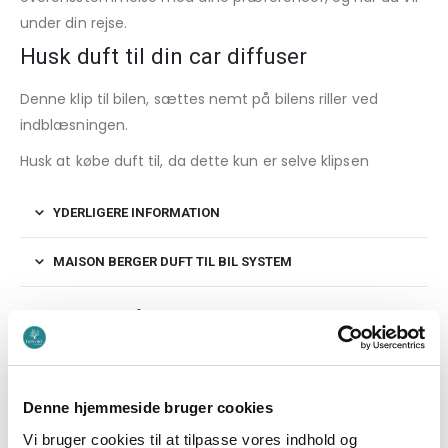
under din rejse.
Husk duft til din car diffuser
Denne klip til bilen, sættes nemt på bilens riller ved
indblæsningen.
Husk at købe duft til, da dette kun er selve klipsen
YDERLIGERE INFORMATION
MAISON BERGER DUFT TIL BIL SYSTEM
DU KUNNE OGSÅ VÆRE INTERESSERET I…
Denne hjemmeside bruger cookies
Vi bruger cookies til at tilpasse vores indhold og