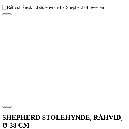
SHEPHERD STOLEHYNDE, RÅHVID,
Ø 38 CM