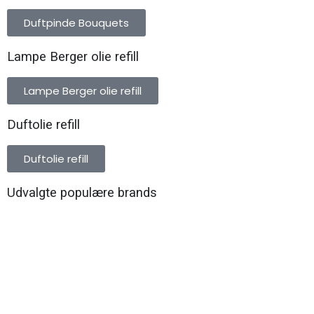
Duftpinde Bouquets
Lampe Berger olie refill
Lampe Berger olie refill
Duftolie refill
Duftolie refill
Udvalgte populære brands