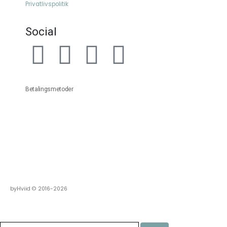
Privatlivspolitik
Social
Betalingsmetoder
byHviid © 2016-2026