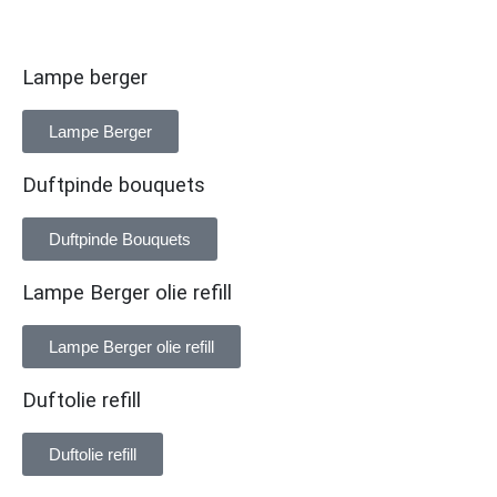
Lampe berger
Lampe Berger
Duftpinde bouquets
Duftpinde Bouquets
Lampe Berger olie refill
Lampe Berger olie refill
Duftolie refill
Duftolie refill