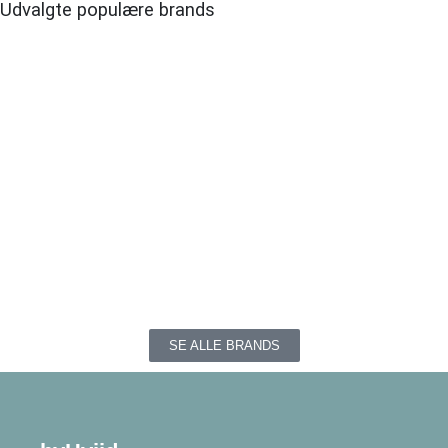
Udvalgte populære brands
SE ALLE BRANDS