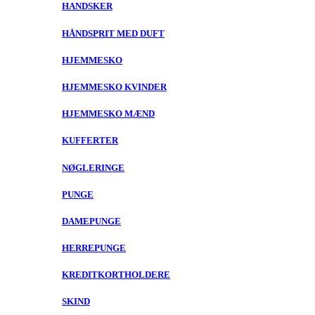
HANDSKER
HÅNDSPRIT MED DUFT
HJEMMESKO
HJEMMESKO KVINDER
HJEMMESKO MÆND
KUFFERTER
NØGLERINGE
PUNGE
DAMEPUNGE
HERREPUNGE
KREDITKORTHOLDERE
SKIND