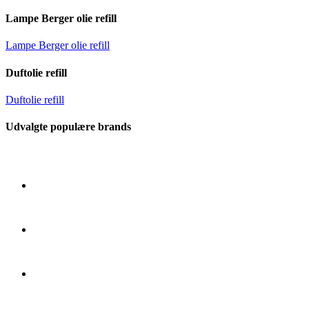
Lampe Berger olie refill
Lampe Berger olie refill
Duftolie refill
Duftolie refill
Udvalgte populære brands