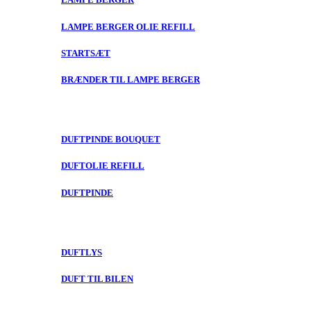
LAMPE BERGER OLIE REFILL
STARTSÆT
BRÆNDER TIL LAMPE BERGER
DUFTPINDE BOUQUET
DUFTOLIE REFILL
DUFTPINDE
DUFTLYS
DUFT TIL BILEN