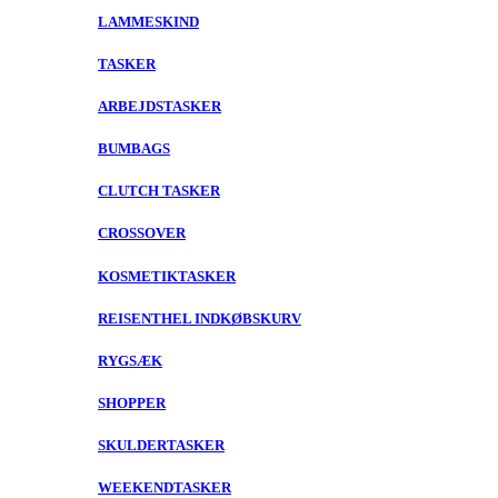
LAMMESKIND
TASKER
ARBEJDSTASKER
BUMBAGS
CLUTCH TASKER
CROSSOVER
KOSMETIKTASKER
REISENTHEL INDKØBSKURV
RYGSÆK
SHOPPER
SKULDERTASKER
WEEKENDTASKER