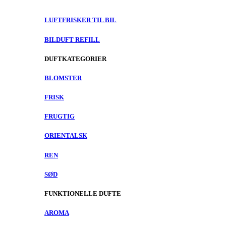
LUFTFRISKER TIL BIL
BILDUFT REFILL
DUFTKATEGORIER
BLOMSTER
FRISK
FRUGTIG
ORIENTALSK
REN
SØD
FUNKTIONELLE DUFTE
AROMA