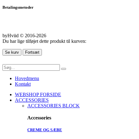
Betalingsmetoder
byHviid © 2016-2026
Du har lige tilføjet dette produkt til kurven:
Se kurv
Fortsæt
Hovedmenu
Kontakt
WEBSHOP FORSIDE
ACCESSORIES
ACCESSORIES BLOCK
Accessories
CREME OG SÆBE