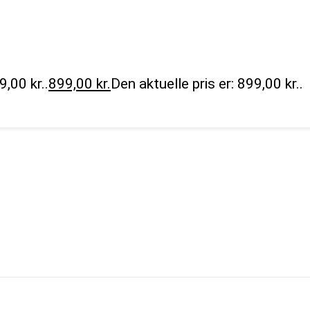
9,00 kr..
899,00
kr.
Den aktuelle pris er: 899,00 kr..