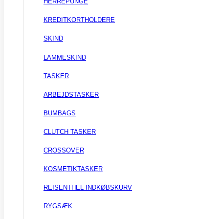
HERREPUNGE
KREDITKORTHOLDERE
SKIND
LAMMESKIND
TASKER
ARBEJDSTASKER
BUMBAGS
CLUTCH TASKER
CROSSOVER
KOSMETIKTASKER
REISENTHEL INDKØBSKURV
RYGSÆK