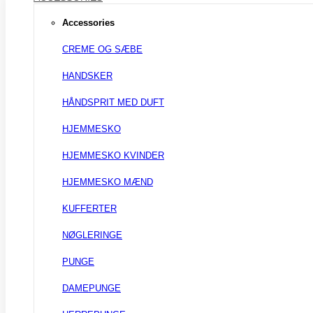
Accessories
CREME OG SÆBE
HANDSKER
HÅNDSPRIT MED DUFT
HJEMMESKO
HJEMMESKO KVINDER
HJEMMESKO MÆND
KUFFERTER
NØGLERINGE
PUNGE
DAMEPUNGE