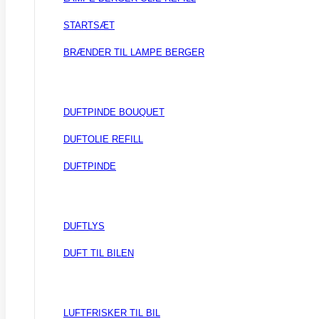
STARTSÆT
BRÆNDER TIL LAMPE BERGER
DUFTPINDE BOUQUET
DUFTOLIE REFILL
DUFTPINDE
DUFTLYS
DUFT TIL BILEN
LUFTFRISKER TIL BIL