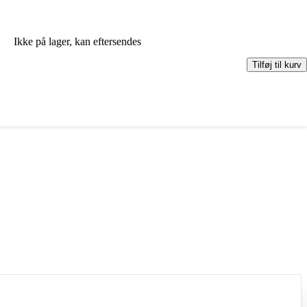
Ikke på lager, kan eftersendes
Tilføj til kurv