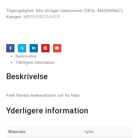
Tilgængelighed:
Ikke på lager
Varenummer (SKU):
444260496b71
Kategori:
WEEKENDTASKER
Beskrivelse
Yderligere information
Beskrivelse
Aneli Novara weekendtaske sort fra Adax
Yderligere information
Materiale
nylon