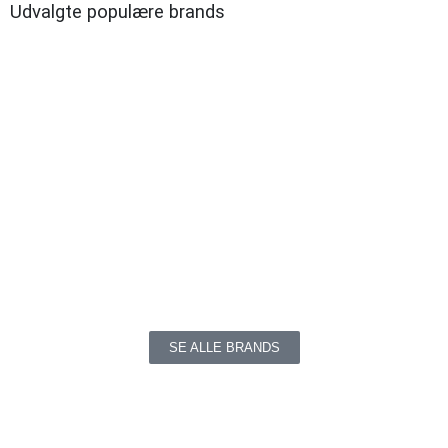
Udvalgte populære brands
SE ALLE BRANDS