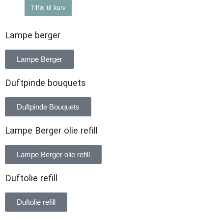
Tilføj til kurv
Lampe berger
Lampe Berger
Duftpinde bouquets
Duftpinde Bouquets
Lampe Berger olie refill
Lampe Berger olie refill
Duftolie refill
Duftolie refill