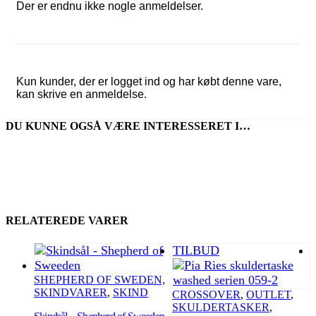
Der er endnu ikke nogle anmeldelser.
Kun kunder, der er logget ind og har købt denne vare,
kan skrive en anmeldelse.
DU KUNNE OGSÅ VÆRE INTERESSERET I…
RELATEREDE VARER
TILBUD
SHEPHERD OF SWEDEN,
SKINDVARER
,
SKIND
CROSSOVER
,
OUTLET
,
SKULDERTASKER
,