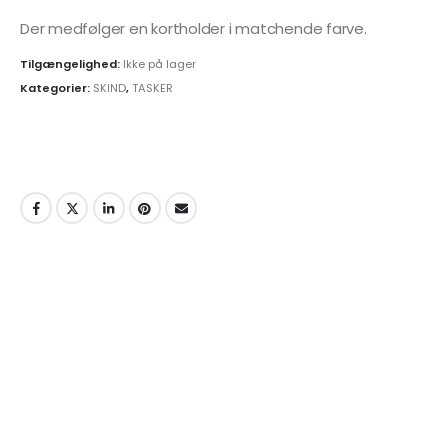
Der medfølger en kortholder i matchende farve.
Tilgængelighed:
Ikke på lager
Kategorier:
SKIND
,
TASKER