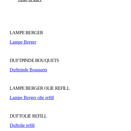
a
LAMPE BERGER
Lampe Berger
DUFTPINDE BOUQUETS
Duftpinde Bouquets
LAMPE BERGER OLIE REFILL
Lampe Berger olie refill
DUFTOLIE REFILL
Duftolie refill