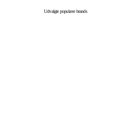
Udvalgte populære brands