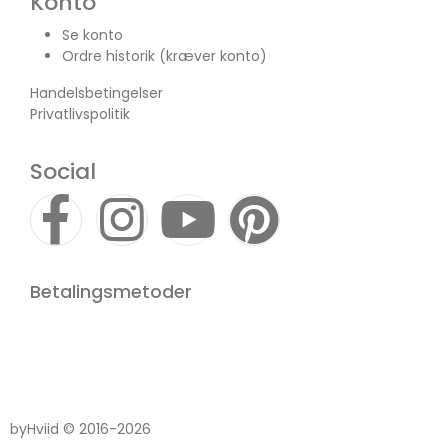
Konto
Se konto
Ordre historik
(kræver konto)
Handelsbetingelser
Privatlivspolitik
Social
Betalingsmetoder
byHviid © 2016-2026