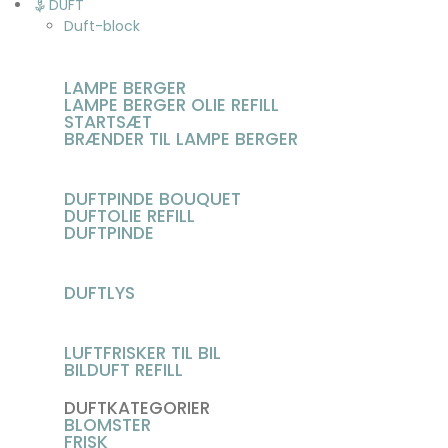
DUFT
Duft-block
LAMPE BERGER
LAMPE BERGER OLIE REFILL
STARTSÆT
BRÆNDER TIL LAMPE BERGER
DUFTPINDE BOUQUET
DUFTOLIE REFILL
DUFTPINDE
DUFTLYS
LUFTFRISKER TIL BIL
BILDUFT REFILL
DUFTKATEGORIER
BLOMSTER
FRISK